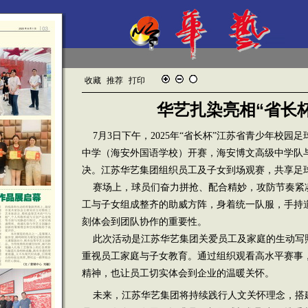
收藏
推荐
打印
华艺扎染亮相“省长杯
7月3日下午，2025年“省长杯”江苏省青少年校园足
中学（海安外国语学校）开赛，海安博文高级中学队
决。江苏华艺集团组织员工及子女到场观赛，共享足
赛场上，球员们奋力拼抢、配合精妙，攻防节奏紧
工与子女组成整齐的助威方阵，身着统一队服，手持
刻体会到团队协作的重要性。
此次活动是江苏华艺集团关爱员工及家庭的生动写
重视员工家庭与子女教育。通过组织观看高水平赛事
精神，也让员工切实体会到企业的温暖关怀。
未来，江苏华艺集团将持续践行人文关怀理念，搭